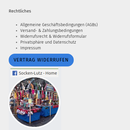
Rechtliches
Allgemeine Geschäftsbedingungen (AGBs)
Versand- & Zahlungsbedingungen
Widerrufsrecht & Widerrufsformular
Privatsphäre und Datenschutz
Impressum
VERTRAG WIDERRUFEN