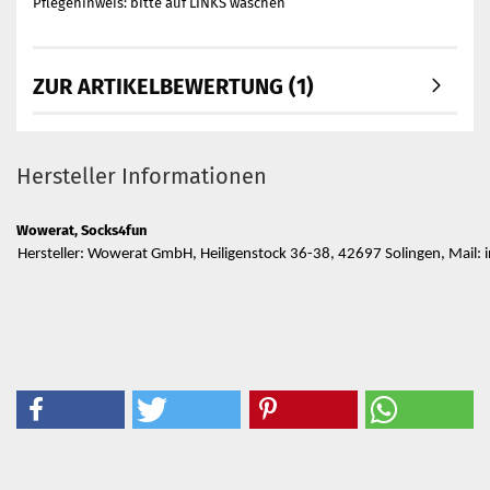
Pflegehinweis: bitte auf LINKS waschen
ZUR ARTIKELBEWERTUNG (1)
Hersteller Informationen
Wowerat, Socks4fun
Hersteller: Wowerat GmbH, Heiligenstock 36-38, 42697 Solingen, Mail