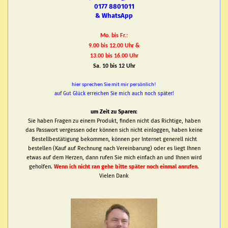
0177 8801011
& WhatsApp
Mo. bis Fr.:
9.00 bis 12.00 Uhr &
13.00 bis 16.00 Uhr
Sa. 10 bis 12 Uhr
hier sprechen Sie mit mir persönlich!
auf Gut Glück erreichen Sie mich auch noch später!
um Zeit zu Sparen:
Sie haben Fragen zu einem Produkt, finden nicht das Richtige, haben
das Passwort vergessen oder können sich nicht einloggen, haben keine
Bestellbestätigung bekommen, können per Internet generell nicht
bestellen (Kauf auf Rechnung nach Vereinbarung) oder es liegt Ihnen
etwas auf dem Herzen, dann rufen Sie mich einfach an und Ihnen wird
geholfen.
Wenn ich nicht ran gehe bitte später noch einmal anrufen.
Vielen Dank