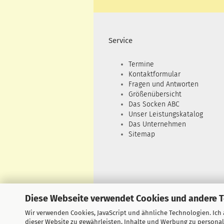
Service
Termine
Kontaktformular
Fragen und Antworten
Größenübersicht
Das Socken ABC
Unser Leistungskatalog
Das Unternehmen
Sitemap
Diese Webseite verwendet Cookies und andere 
Wir verwenden Cookies, JavaScript und ähnliche Technologien. Ich
dieser Website zu gewährleisten, Inhalte und Werbung zu personal