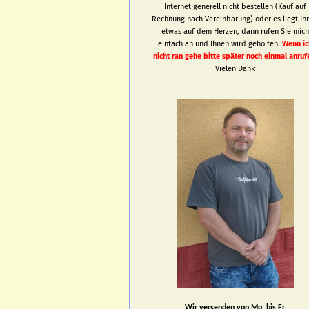
Internet generell nicht bestellen (Kauf auf
Rechnung nach Vereinbarung) oder es liegt Ih
etwas auf dem Herzen, dann rufen Sie mic
einfach an und Ihnen wird geholfen.
Wenn ic
nicht ran gehe bitte später noch einmal anruf
Vielen Dank
Wir versenden von Mo. bis Fr.