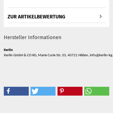
ZUR ARTIKELBEWERTUNG
Hersteller Informationen
Kerlin
Kerlin GmbH & CO KG, Marie Curie Str. 33, 40721 Hilden, info@kerlin-kg