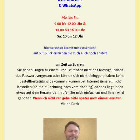
& WhatsApp
Mo. bis Fr.:
9.00 bis 12.00 Uhr &
13.00 bis 16.00 Uhr
Sa. 10 bis 12 Uhr
hier sprechen Sie mit mir persönlich!
auf Gut Glück erreichen Sie mich auch noch später!
um Zeit zu Sparen:
Sie haben Fragen zu einem Produkt, finden nicht das Richtige, haben
das Passwort vergessen oder können sich nicht einloggen, haben keine
Bestellbestätigung bekommen, können per Internet generell nicht
bestellen (Kauf auf Rechnung nach Vereinbarung) oder es liegt Ihnen
etwas auf dem Herzen, dann rufen Sie mich einfach an und Ihnen wird
geholfen.
Wenn ich nicht ran gehe bitte später noch einmal anrufen.
Vielen Dank