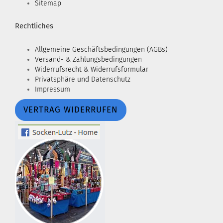
Sitemap
Rechtliches
Allgemeine Geschäftsbedingungen (AGBs)
Versand- & Zahlungsbedingungen
Widerrufsrecht & Widerrufsformular
Privatsphäre und Datenschutz
Impressum
VERTRAG WIDERRUFEN