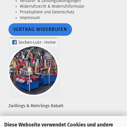
Versand- & Zahlungsbedingungen
Widerrufsrecht & Widerrufsformular
Privatsphäre und Datenschutz
Impressum
VERTRAG WIDERRUFEN
Zwillings & Mehrlings Rabatt
Diese Webseite verwendet Cookies und andere