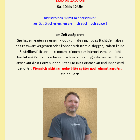
13.00 bis 16.00 Uhr
Sa. 10 bis 12 Uhr
hier sprechen Sie mit mir persönlich!
auf Gut Glück erreichen Sie mich auch noch später!
um Zeit zu Sparen:
Sie haben Fragen zu einem Produkt, finden nicht das Richtige, haben
das Passwort vergessen oder können sich nicht einloggen, haben keine
Bestellbestätigung bekommen, können per Internet generell nicht
bestellen (Kauf auf Rechnung nach Vereinbarung) oder es liegt Ihnen
etwas auf dem Herzen, dann rufen Sie mich einfach an und Ihnen wird
geholfen.
Wenn ich nicht ran gehe bitte später noch einmal anrufen.
Vielen Dank