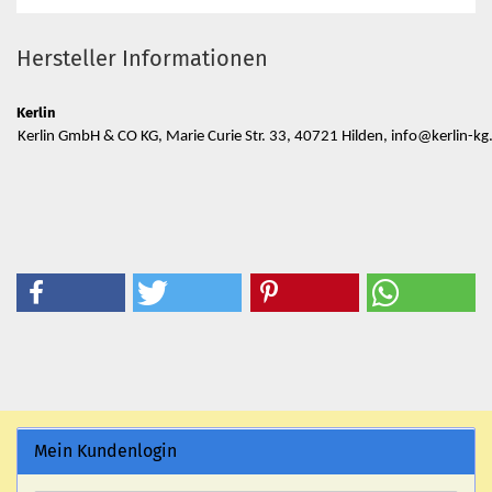
Hersteller Informationen
Kerlin
Kerlin GmbH & CO KG, Marie Curie Str. 33, 40721 Hilden, info@kerlin-kg
Mein Kundenlogin