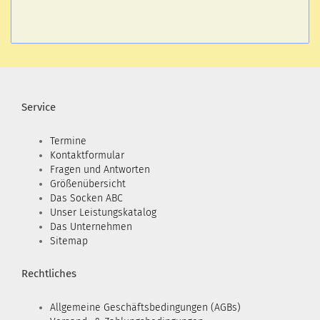
Service
Termine
Kontaktformular
Fragen und Antworten
Größenübersicht
Das Socken ABC
Unser Leistungskatalog
Das Unternehmen
Sitemap
Rechtliches
Allgemeine Geschäftsbedingungen (AGBs)