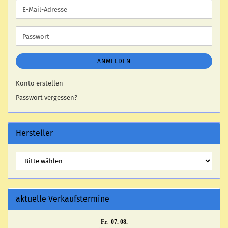
E-
Mail-
Adresse
Passwort
ANMELDEN
Konto erstellen
Passwort vergessen?
Hersteller
aktuelle Verkaufstermine
Fr. 07. 08.