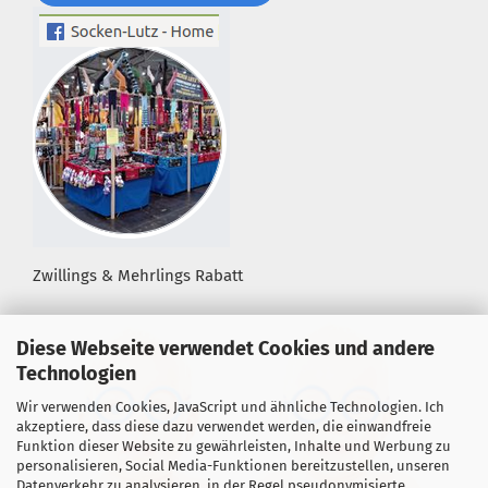
Zwillings & Mehrlings Rabatt
Diese Webseite verwendet Cookies und andere
Technologien
Wir verwenden Cookies, JavaScript und ähnliche Technologien. Ich
akzeptiere, dass diese dazu verwendet werden, die einwandfreie
Funktion dieser Website zu gewährleisten, Inhalte und Werbung zu
personalisieren, Social Media-Funktionen bereitzustellen, unseren
Datenverkehr zu analysieren, in der Regel pseudonymisierte