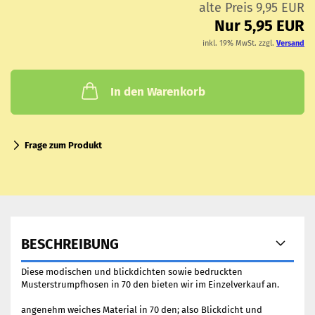
alte Preis 9,95 EUR
Nur 5,95 EUR
inkl. 19% MwSt. zzgl.
Versand
In den Warenkorb
Frage zum Produkt
BESCHREIBUNG
Diese modischen und blickdichten sowie bedruckten
Musterstrumpfhosen in 70 den bieten wir im Einzelverkauf an.
angenehm weiches Material in 70 den; also Blickdicht und