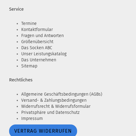
Service
Termine
Kontaktformular
Fragen und Antworten
Größenübersicht
Das Socken ABC
Unser Leistungskatalog
Das Unternehmen
Sitemap
Rechtliches
Allgemeine Geschäftsbedingungen (AGBs)
Versand- & Zahlungsbedingungen
Widerrufsrecht & Widerrufsformular
Privatsphäre und Datenschutz
Impressum
VERTRAG WIDERRUFEN