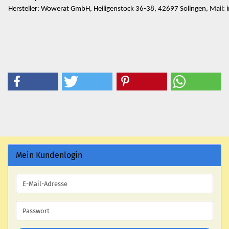
Hersteller: Wowerat GmbH, Heiligenstock 36-38, 42697 Solingen, Mail
Mein Kundenlogin
E-
Mail-
Adresse
Passwort