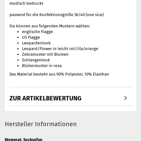
modisch bedruckt
passend für die Konfektionsgröße 36/40 (one sice)
Sie können aus folgenden Mustern wählen:
englische Flagge
US Flagge
Leopardenlook
Leopard/Flower in leicht rot/lila/orange
Zebramuster mit Blumen
Schlangenlook
Blütenmuster in rosa
Das Material besteht aus 90% Polyester, 10% Elasthan
ZUR ARTIKELBEWERTUNG
Hersteller Informationen
Wowerat, Socks4fun