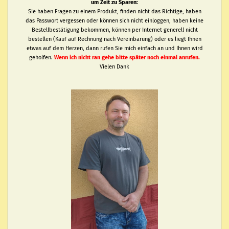
um Zeit zu Sparen:
Sie haben Fragen zu einem Produkt, finden nicht das Richtige, haben
das Passwort vergessen oder können sich nicht einloggen, haben keine
Bestellbestätigung bekommen, können per Internet generell nicht
bestellen (Kauf auf Rechnung nach Vereinbarung) oder es liegt Ihnen
etwas auf dem Herzen, dann rufen Sie mich einfach an und Ihnen wird
geholfen.
Wenn ich nicht ran gehe bitte später noch einmal anrufen.
Vielen Dank