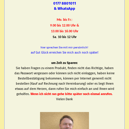
0177 8801011
& WhatsApp
Mo. bis Fr.:
9.00 bis 12.00 Uhr &
13.00 bis 16.00 Uhr
Sa. 10 bis 12 Uhr
hier sprechen Sie mit mir persönlich!
auf Gut Glück erreichen Sie mich auch noch später!
um Zeit zu Sparen:
Sie haben Fragen zu einem Produkt, finden nicht das Richtige, haben
das Passwort vergessen oder können sich nicht einloggen, haben keine
Bestellbestätigung bekommen, können per Internet generell nicht
bestellen (Kauf auf Rechnung nach Vereinbarung) oder es liegt Ihnen
etwas auf dem Herzen, dann rufen Sie mich einfach an und Ihnen wird
geholfen.
Wenn ich nicht ran gehe bitte später noch einmal anrufen.
Vielen Dank