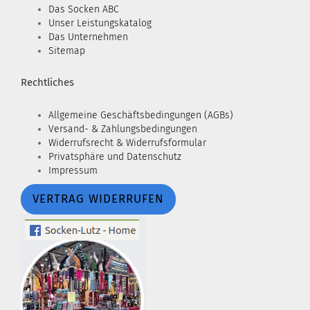
Das Socken ABC
Unser Leistungskatalog
Das Unternehmen
Sitemap
Rechtliches
Allgemeine Geschäftsbedingungen (AGBs)
Versand- & Zahlungsbedingungen
Widerrufsrecht & Widerrufsformular
Privatsphäre und Datenschutz
Impressum
VERTRAG WIDERRUFEN