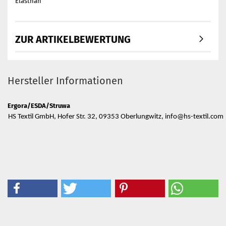
Elasthan
ZUR ARTIKELBEWERTUNG
Hersteller Informationen
Ergora/ESDA/Struwa
HS Textil GmbH, Hofer Str. 32, 09353 Oberlungwitz, info@hs-textil.com