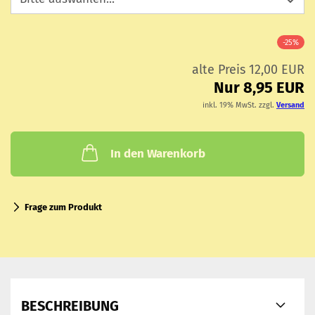
-25%
alte Preis 12,00 EUR
Nur 8,95 EUR
inkl. 19% MwSt. zzgl.
Versand
In den Warenkorb
Frage zum Produkt
BESCHREIBUNG