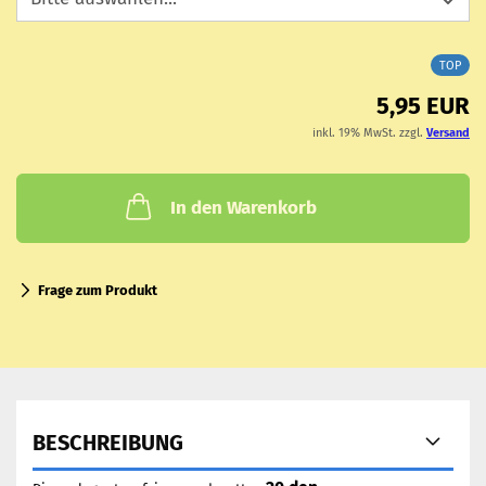
TOP
5,95 EUR
inkl. 19% MwSt. zzgl.
Versand
In den Warenkorb
Frage zum Produkt
BESCHREIBUNG