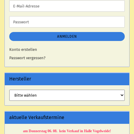
E-
Mail-
Adresse
Passwort
ANMELDEN
Konto erstellen
Passwort vergessen?
Hersteller
aktuelle Verkaufstermine
am Donnerstag 06. 08. kein Verkauf in Halle Vogelweide!