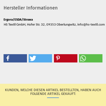
Hersteller Informationen
Ergora/ESDA/Struwa
HS Textil GmbH, Hofer Str. 32, 09353 Oberlungwitz, info@hs-textil.com
KUNDEN, WELCHE DIESEN ARTIKEL BESTELLTEN, HABEN AUCH
FOLGENDE ARTIKEL GEKAUFT: