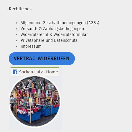
Rechtliches
Allgemeine Geschäftsbedingungen (AGBs)
Versand- & Zahlungsbedingungen
Widerrufsrecht & Widerrufsformular
Privatsphäre und Datenschutz
Impressum
VERTRAG WIDERRUFEN