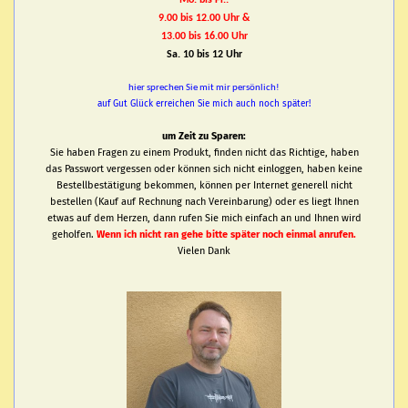
Mo. bis Fr.:
9.00 bis 12.00 Uhr &
13.00 bis 16.00 Uhr
Sa. 10 bis 12 Uhr
hier sprechen Sie mit mir persönlich!
auf Gut Glück erreichen Sie mich auch noch später!
um Zeit zu Sparen:
Sie haben Fragen zu einem Produkt, finden nicht das Richtige, haben
das Passwort vergessen oder können sich nicht einloggen, haben keine
Bestellbestätigung bekommen, können per Internet generell nicht
bestellen (Kauf auf Rechnung nach Vereinbarung) oder es liegt Ihnen
etwas auf dem Herzen, dann rufen Sie mich einfach an und Ihnen wird
geholfen.
Wenn ich nicht ran gehe bitte später noch einmal anrufen.
Vielen Dank