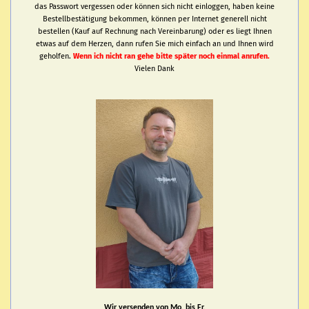
das Passwort vergessen oder können sich nicht einloggen, haben keine
Bestellbestätigung bekommen, können per Internet generell nicht
bestellen (Kauf auf Rechnung nach Vereinbarung) oder es liegt Ihnen
etwas auf dem Herzen, dann rufen Sie mich einfach an und Ihnen wird
geholfen.
Wenn ich nicht ran gehe bitte später noch einmal anrufen.
Vielen Dank
Wir versenden von Mo. bis Fr.