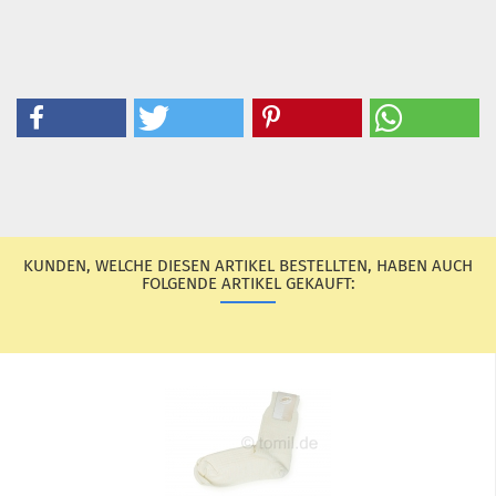
KUNDEN, WELCHE DIESEN ARTIKEL BESTELLTEN, HABEN AUCH
FOLGENDE ARTIKEL GEKAUFT: