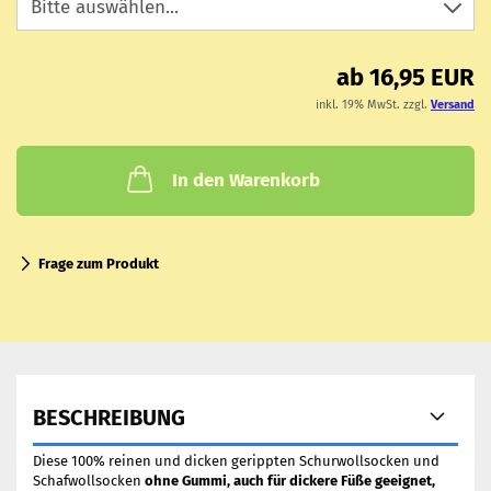
ab 16,95 EUR
inkl. 19% MwSt. zzgl.
Versand
In den Warenkorb
Frage zum Produkt
BESCHREIBUNG
Diese 100% reinen und dicken gerippten Schurwollsocken und
Schafwollsocken
ohne Gummi, auch für dickere Füße geeignet,