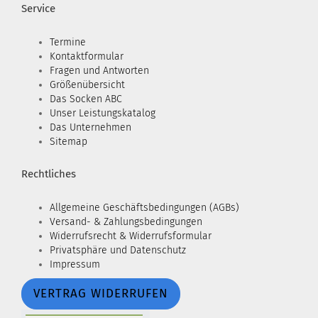
Service
Termine
Kontaktformular
Fragen und Antworten
Größenübersicht
Das Socken ABC
Unser Leistungskatalog
Das Unternehmen
Sitemap
Rechtliches
Allgemeine Geschäftsbedingungen (AGBs)
Versand- & Zahlungsbedingungen
Widerrufsrecht & Widerrufsformular
Privatsphäre und Datenschutz
Impressum
VERTRAG WIDERRUFEN