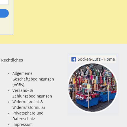
Rechtliches
Allgemeine
Geschäftsbedingungen
(AGBs)
Versand- &
Zahlungsbedingungen
Widerrufsrecht &
Widerrufsformular
Privatsphäre und
Datenschutz
Impressum