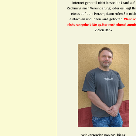
Internet generell nicht bestellen (Kauf auf
Rechnung nach Vereinbarung) oder es liegt Ih
etwas auf dem Herzen, dann rufen Sie mic
einfach an und Ihnen wird geholfen.
Wenn ic
nicht ran gehe bitte später noch einmal anruf
Vielen Dank
Wir versenden von Mo. bis Fr.