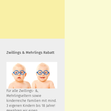
Zwillings & Mehrlings Rabatt
Für alle Zwillings- &,
Mehrlingseltern sowie
kinderreiche Familien mit mind.
3 eigenen Kindern bis 18 Jahre!
gewähren wir einen